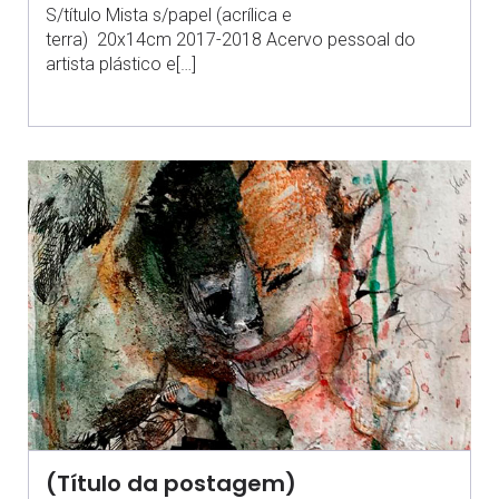
S/título Mista s/papel (acrílica e
terra) 20x14cm 2017-2018 Acervo pessoal do
artista plástico e[…]
(Título da postagem)