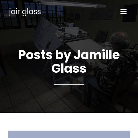
jair glass
Posts by
Jamille
Glass