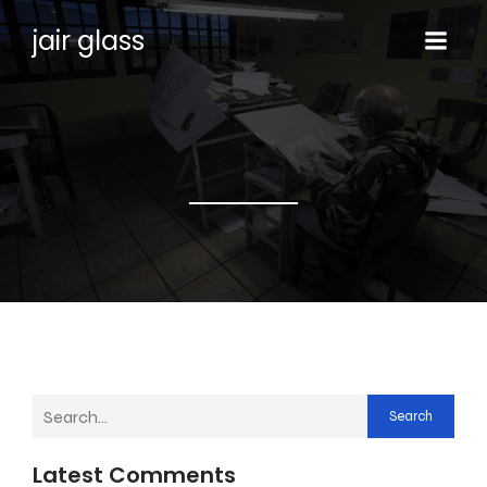
jair glass
Search
Latest Comments