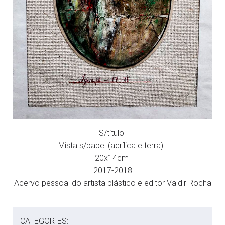
S/título
Mista s/papel (acrílica e terra)
20x14cm
2017-2018
Acervo pessoal do artista plástico e editor Valdir Rocha
CATEGORIES: