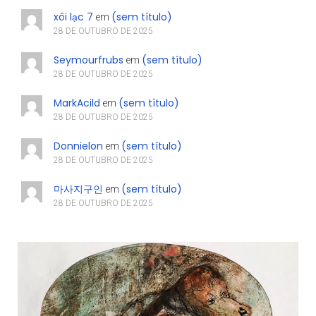
xôi lạc 7
(sem título)
em
28 DE OUTUBRO DE 2025
Seymourfrubs
(sem título)
em
28 DE OUTUBRO DE 2025
MarkAcild
(sem título)
em
28 DE OUTUBRO DE 2025
Donnielon
(sem título)
em
28 DE OUTUBRO DE 2025
마사지구인
(sem título)
em
28 DE OUTUBRO DE 2025