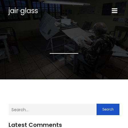
jair glass
Search
Latest Comments