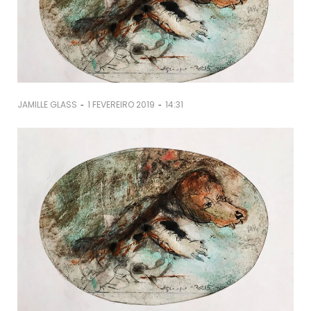
-
-
JAMILLE GLASS
1 FEVEREIRO 2019
14:31