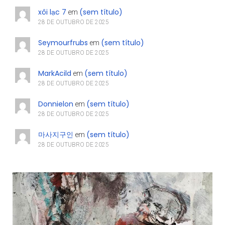
xôi lạc 7
(sem título)
em
28 DE OUTUBRO DE 2025
Seymourfrubs
(sem título)
em
28 DE OUTUBRO DE 2025
MarkAcild
(sem título)
em
28 DE OUTUBRO DE 2025
Donnielon
(sem título)
em
28 DE OUTUBRO DE 2025
마사지구인
(sem título)
em
28 DE OUTUBRO DE 2025