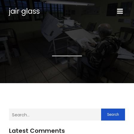
jair glass
Search
Latest Comments