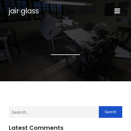
jair glass
Search
Latest Comments