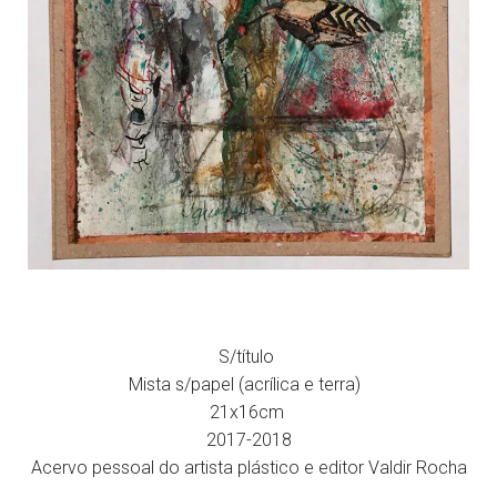
S/título
Mista s/papel (acrílica e terra)
21x16cm
2017-2018
Acervo pessoal do artista plástico e editor Valdir Rocha