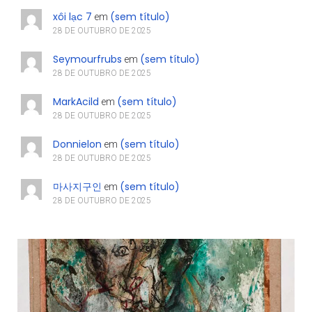
xôi lạc 7
(sem título)
em
28 DE OUTUBRO DE 2025
Seymourfrubs
(sem título)
em
28 DE OUTUBRO DE 2025
MarkAcild
(sem título)
em
28 DE OUTUBRO DE 2025
Donnielon
(sem título)
em
28 DE OUTUBRO DE 2025
마사지구인
(sem título)
em
28 DE OUTUBRO DE 2025