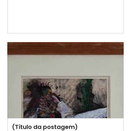
(Título da postagem)