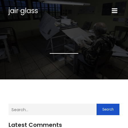
jair glass
Search
Latest Comments