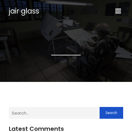
jair glass
Search
Latest Comments