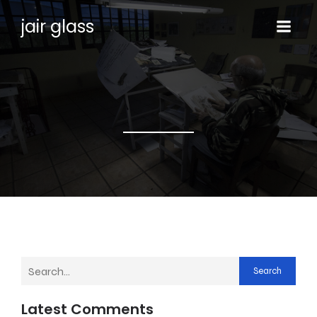
jair glass
Search
Latest Comments