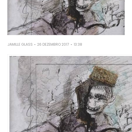
-
-
JAMILLE GLASS
26 DEZEMBRO 2017
13:38