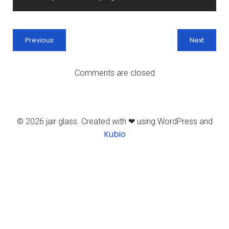
Previous
Next
Comments are closed
© 2026 jair glass. Created with ❤ using WordPress and
Kubio