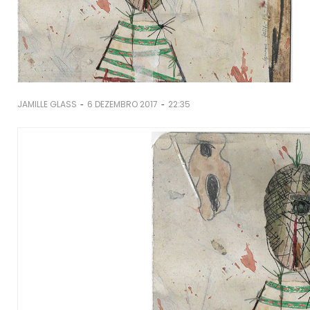
-
-
JAMILLE GLASS
6 DEZEMBRO 2017
22:35