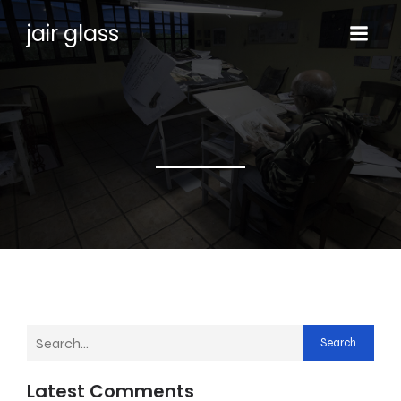
jair glass
Search
Latest Comments