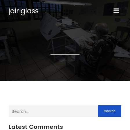
jair glass
Search
Latest Comments