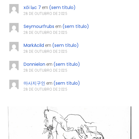
xôi lạc 7
(sem título)
em
28 DE OUTUBRO DE 2025
Seymourfrubs
(sem título)
em
28 DE OUTUBRO DE 2025
MarkAcild
(sem título)
em
28 DE OUTUBRO DE 2025
Donnielon
(sem título)
em
28 DE OUTUBRO DE 2025
마사지구인
(sem título)
em
28 DE OUTUBRO DE 2025