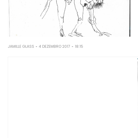
-
-
JAMILLE GLASS
4 DEZEMBRO 2017
18:15