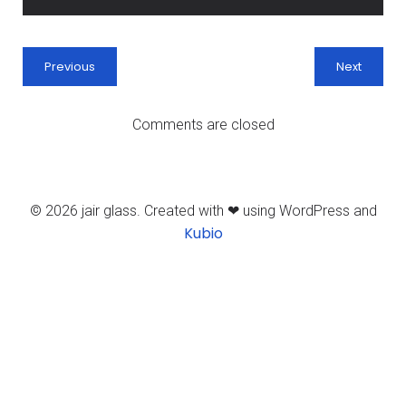
Previous
Next
Comments are closed
© 2026 jair glass. Created with ❤ using WordPress and
Kubio