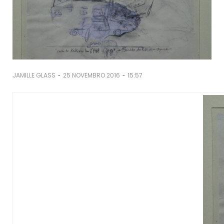
-
-
JAMILLE GLASS
25 NOVEMBRO 2016
15:57