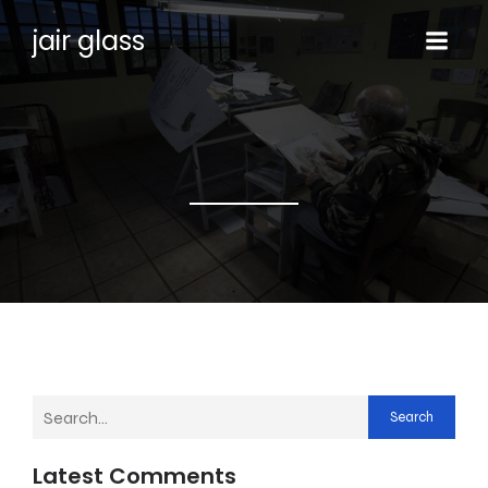
jair glass
Search
Latest Comments