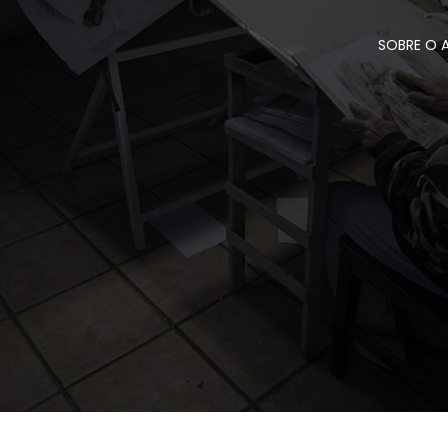
SOBRE O 