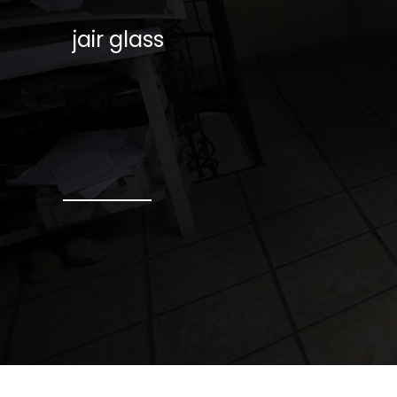
jair glass