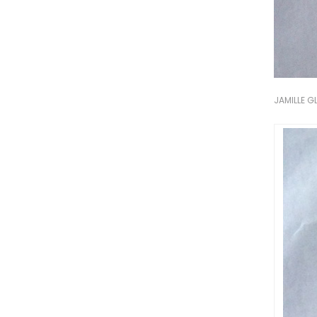
JAMILLE G