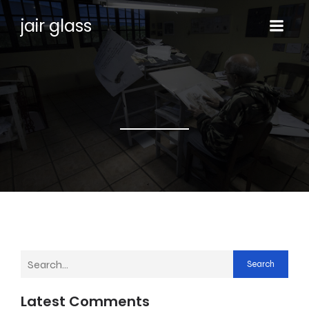
jair glass
Search
Latest Comments