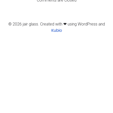
Comments are closed
© 2026 jair glass. Created with ❤ using WordPress and
Kubio