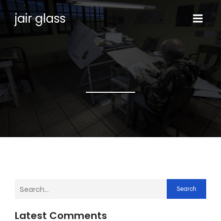
jair glass
Search
Latest Comments