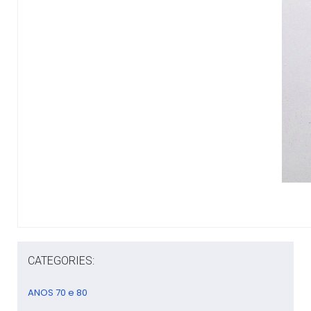
CATEGORIES:
ANOS 70 e 80