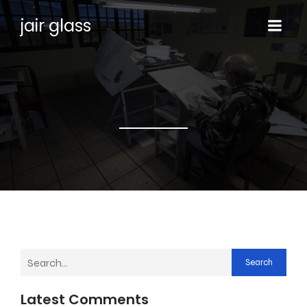
jair glass
Search
Latest Comments