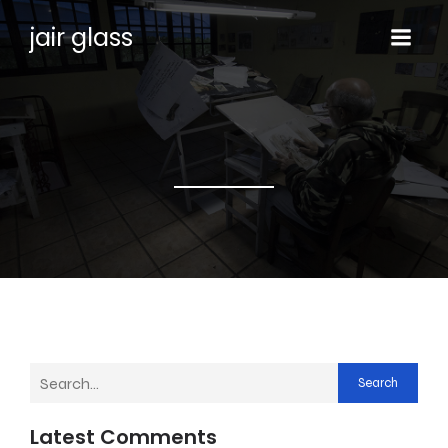
jair glass
Search
Latest Comments