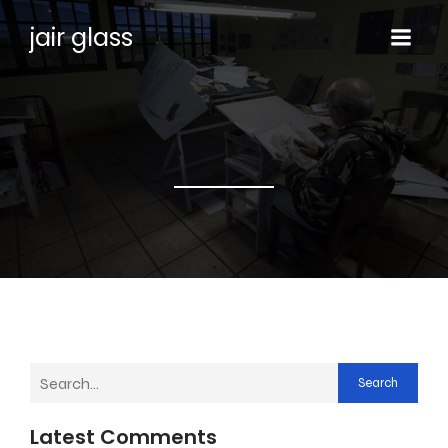
jair glass
Search
Latest Comments