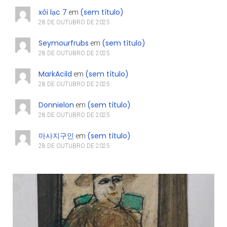
xôi lạc 7
(sem título)
em
28 DE OUTUBRO DE 2025
Seymourfrubs
(sem título)
em
28 DE OUTUBRO DE 2025
MarkAcild
(sem título)
em
28 DE OUTUBRO DE 2025
Donnielon
(sem título)
em
28 DE OUTUBRO DE 2025
마사지구인
(sem título)
em
28 DE OUTUBRO DE 2025