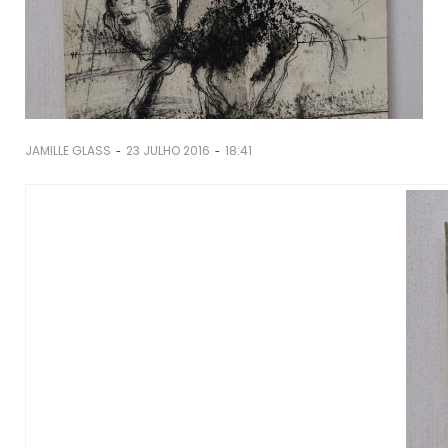
-
-
JAMILLE GLASS
23 JULHO 2016
18:41