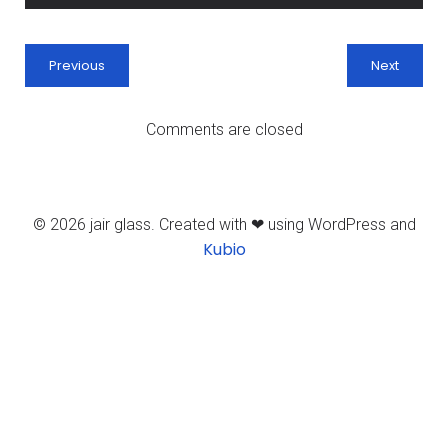
Previous
Next
Comments are closed
© 2026 jair glass. Created with ❤ using WordPress and
Kubio