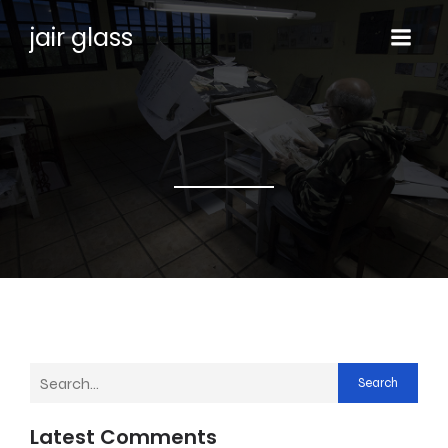
jair glass
Search
Latest Comments