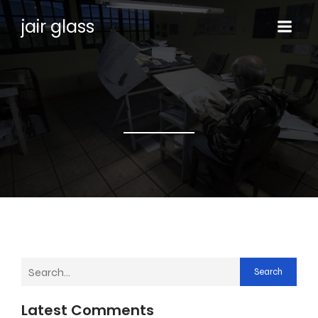
jair glass
Search
Latest Comments