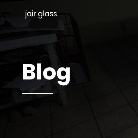
jair glass
Blog