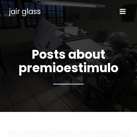
jair glass
Posts about
premioestimulo