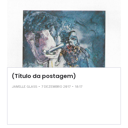
(Título da postagem)
-
-
JAMILLE GLASS
7 DEZEMBRO 2017
18:17