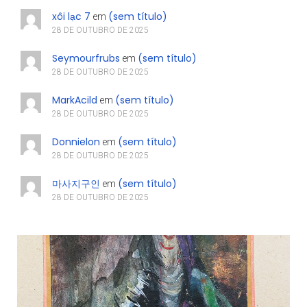
xôi lạc 7
(sem título)
em
28 DE OUTUBRO DE 2025
Seymourfrubs
(sem título)
em
28 DE OUTUBRO DE 2025
MarkAcild
(sem título)
em
28 DE OUTUBRO DE 2025
Donnielon
(sem título)
em
28 DE OUTUBRO DE 2025
마사지구인
(sem título)
em
28 DE OUTUBRO DE 2025