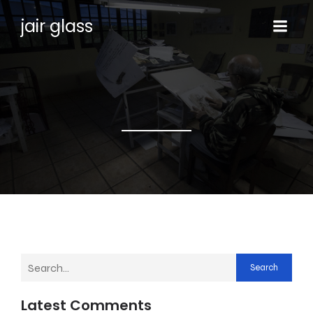
jair glass
Search
Latest Comments