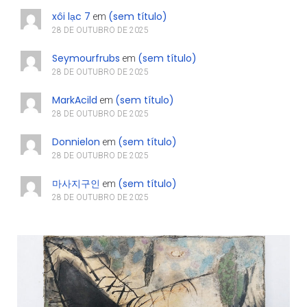
xôi lạc 7
(sem título)
em
28 DE OUTUBRO DE 2025
Seymourfrubs
(sem título)
em
28 DE OUTUBRO DE 2025
MarkAcild
(sem título)
em
28 DE OUTUBRO DE 2025
Donnielon
(sem título)
em
28 DE OUTUBRO DE 2025
마사지구인
(sem título)
em
28 DE OUTUBRO DE 2025