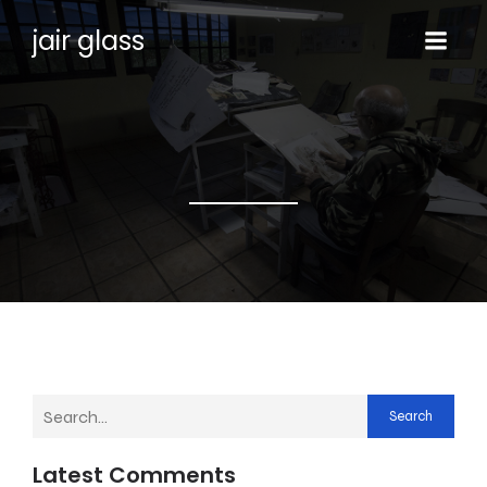
jair glass
Search
Latest Comments