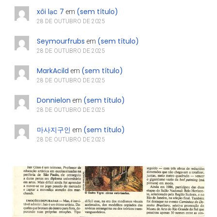
xôi lạc 7
(sem título)
em
28 DE OUTUBRO DE 2025
Seymourfrubs
(sem título)
em
28 DE OUTUBRO DE 2025
MarkAcild
(sem título)
em
28 DE OUTUBRO DE 2025
Donnielon
(sem título)
em
28 DE OUTUBRO DE 2025
마사지구인
(sem título)
em
28 DE OUTUBRO DE 2025