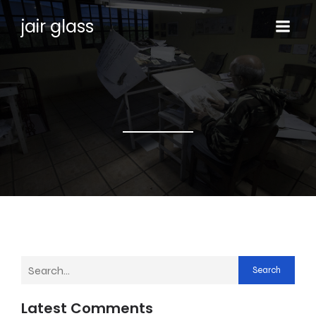
jair glass
Search
Latest Comments