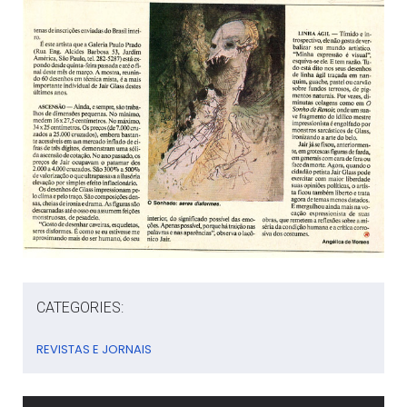
CATEGORIES:
REVISTAS E JORNAIS